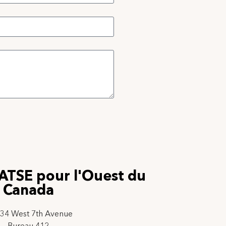
IATSE pour l'Ouest du
Canada
34 West 7th Avenue