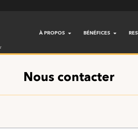
À PROPOS
BÉNÉFICES
RE
t
Nous contacter