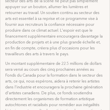
secteur des arts de la scène ne peut pas simplement
appuyer sur un bouton, allumer les lumières et
retourner au travail. Un soutien continu au secteur des
arts est essentiel à sa reprise et ce programme vise à
fournir aux recruteurs la confiance nécessaire pour
produire dans ce climat actuel. L'espoir est que le
financement supplémentaire encouragera davantage la
production de projets et à une plus grande échelle et,
en fin de compte, créera plus d'occasions pour les
travailleurs des arts à travers le pays.
Un montant supplémentaire de 22.5 millions de dollars
sera versé au cours des cinq prochaines années au
Fonds du Canada pour la formation dans le secteur des
arts, ce qui, nous espérons, aidera à retenir les artistes
dans l'industrie et encouragera la prochaine génération
d'artistes canadiens. De plus, ce fonds soutiendra
directement les organismes de formation artistique
autochtones et racialisés pour remédier aux inégalités