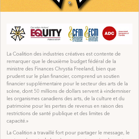
La Coalition des industries créatives est contente de
remarquer que le deuxième budget fédéral de la
ministre des Finances Chrystia Freeland, bien que
prudent sur le plan financier, comprend un soutien
financier supplémentaire pour le secteur des arts de la
scène, dont 50 millions de dollars servent à «indemniser
les organismes canadiens des arts, de la culture et du
patrimoine pour les pertes de revenus en raison des
restrictions de santé publique et des limites de
capacité.»
La Coalition a travaillé fort pour partager le message, le