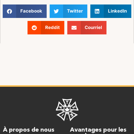
Facebook
Twitter
LinkedIn
Reddit
Courriel
À propos de nous
Avantages pour les