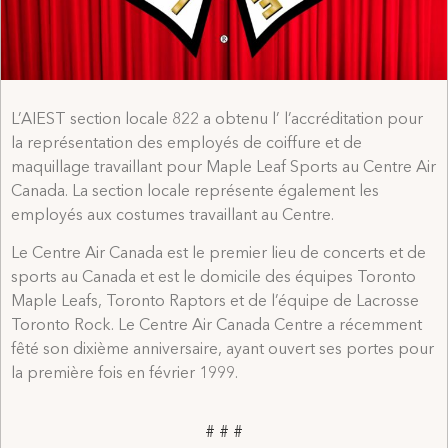
L’AIEST section locale 822 a obtenu l’ l’accréditation pour
la représentation des employés de coiffure et de
maquillage travaillant pour Maple Leaf Sports au Centre Air
Canada. La section locale représente également les
employés aux costumes travaillant au Centre.
Le Centre Air Canada est le premier lieu de concerts et de
sports au Canada et est le domicile des équipes Toronto
Maple Leafs, Toronto Raptors et de l’équipe de Lacrosse
Toronto Rock. Le Centre Air Canada Centre a récemment
fêté son dixième anniversaire, ayant ouvert ses portes pour
la première fois en février 1999.
# # #