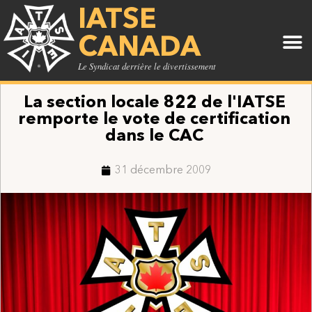
IATSE
CANADA
Le Syndicat derrière le divertissement
La section locale 822 de l'IATSE
remporte le vote de certification
dans le CAC
31 décembre 2009