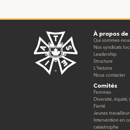
À propos de
Qui sommes-nou
Nos syndicats lo
Leadership
Structure
L'histoire
Nous contacter
Comités
Femmes
Diversité, équité,
Fierté
Jeunes travailleur
Intervention en c
catastrophe