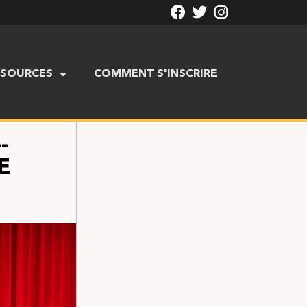
SSOURCES
COMMENT S'INSCRIRE
-
E