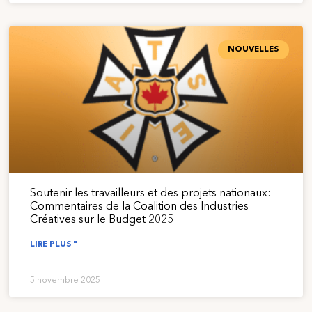
NOUVELLES
Soutenir les travailleurs et des projets nationaux:
Commentaires de la Coalition des Industries
Créatives sur le Budget 2025
LIRE PLUS "
5 novembre 2025