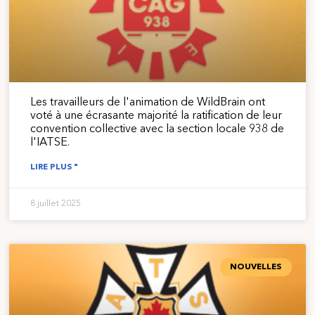
Les travailleurs de l'animation de WildBrain ont
voté à une écrasante majorité la ratification de leur
convention collective avec la section locale 938 de
l'IATSE.
LIRE PLUS "
8 juillet 2025
NOUVELLES