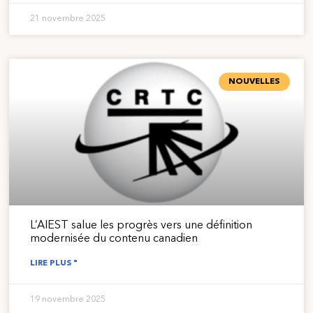
21 novembre 2025
NOUVELLES
L’AIEST salue les progrès vers une définition
modernisée du contenu canadien
LIRE PLUS "
19 novembre 2025