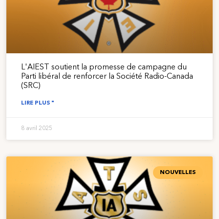
L'AIEST soutient la promesse de campagne du
Parti libéral de renforcer la Société Radio-Canada
(SRC)
LIRE PLUS "
8 avril 2025
NOUVELLES