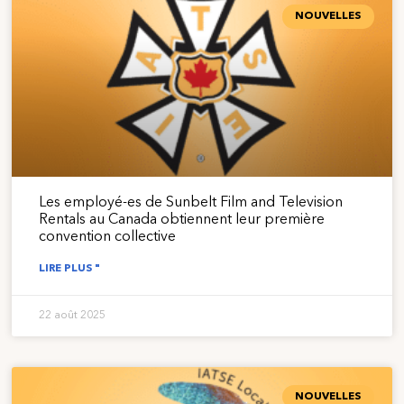
NOUVELLES
Les employé-es de Sunbelt Film and Television
Rentals au Canada obtiennent leur première
convention collective
LIRE PLUS "
22 août 2025
NOUVELLES