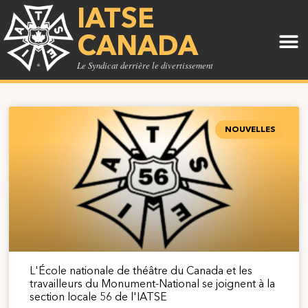
IATSE
CANADA
Le Syndicat derrière le divertissement
NOUVELLES
L'École nationale de théâtre du Canada et les
travailleurs du Monument-National se joignent à la
section locale 56 de l'IATSE