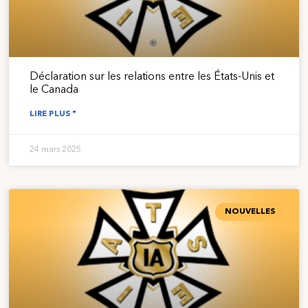
Déclaration sur les relations entre les États-Unis et
le Canada
LIRE PLUS "
24 mars 2025
NOUVELLES