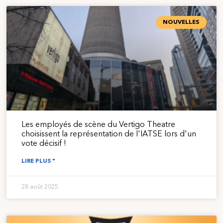
NOUVELLES
Les employés de scène du Vertigo Theatre
choisissent la représentation de l'IATSE lors d'un
vote décisif !
LIRE PLUS "
28 août 2025