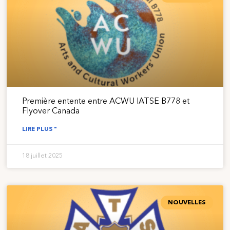
Première entente entre ACWU IATSE B778 et
Flyover Canada
LIRE PLUS "
18 juillet 2025
NOUVELLES