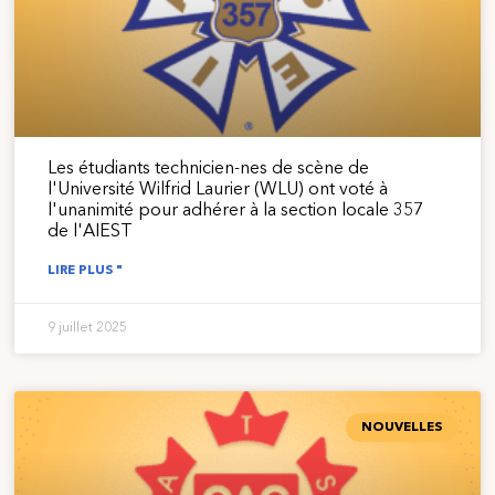
Les étudiants technicien-nes de scène de
l'Université Wilfrid Laurier (WLU) ont voté à
l'unanimité pour adhérer à la section locale 357
de l'AIEST
LIRE PLUS "
9 juillet 2025
NOUVELLES