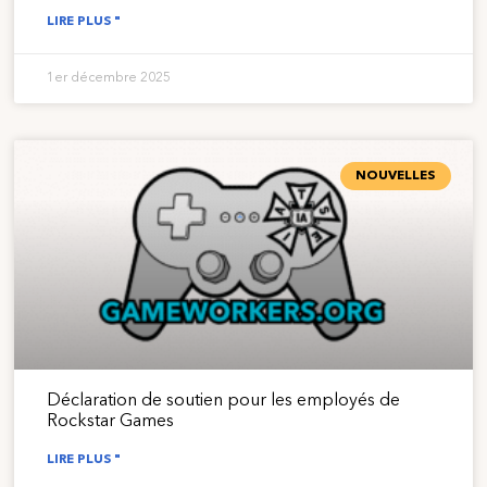
LIRE PLUS "
1er décembre 2025
NOUVELLES
Déclaration de soutien pour les employés de
Rockstar Games
LIRE PLUS "