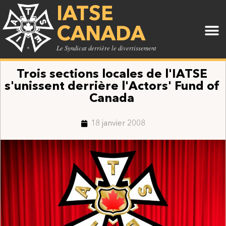
IATSE
CANADA
Le Syndicat derrière le divertissement
Trois sections locales de l'IATSE
s'unissent derrière l'Actors' Fund of
Canada
18 janvier 2008