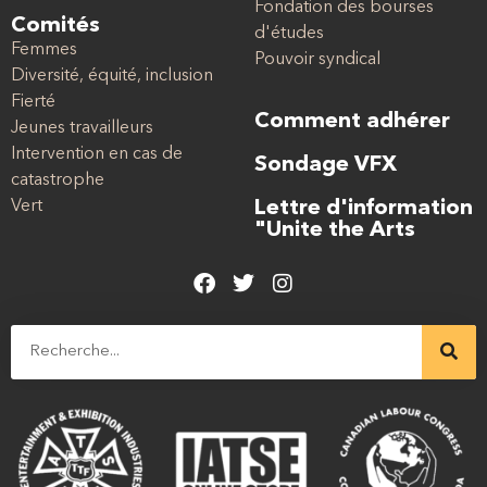
Fondation des bourses
Comités
d'études
Femmes
Pouvoir syndical
Diversité, équité, inclusion
Fierté
Comment adhérer
Jeunes travailleurs
Intervention en cas de
Sondage VFX
catastrophe
Vert
Lettre d'information
"Unite the Arts