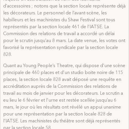
d’accessoires ; notons que la section locale représente déjà
les décorateurs. Le personnel de l’avant-scène, les
habilleurs et les machinistes du Shaw Festival sont tous
représentés par la section locale 461 de l’IATSE. La
Commission des relations de travail a accordé un délai
pour le scrutin jusqu’au 8 mars. La date venue, les votes ont
favorisé la représentation syndicale par la section locale
828.
Quant au Young People’s Theatre, qui dispose d’une scène
principale de 460 places et d’un studio boite noire de 115
places, la section locale 828 avait déposé une requête en
accréditation auprès de la Commission des relations de
travail au mois de janvier pour les décorateurs. Le scrutin a
eu lieu le 6 février et l’urne est restée scellée jusqu’au 6
mars, le jour où les résultats ont révélé un appui unanime
pour une représentation par la section locale 828 de
l’IATSE. Les machinistes du théâtre sont déjà représentés
par la section locale 58.