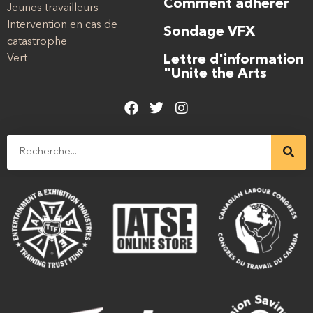
Comment adhérer
Jeunes travailleurs
Intervention en cas de
Sondage VFX
catastrophe
Vert
Lettre d'information
"Unite the Arts