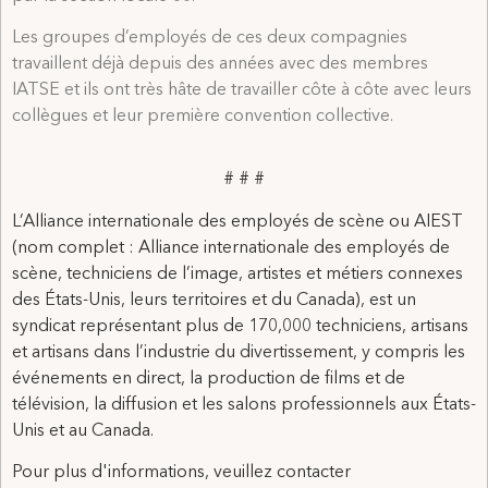
Les groupes d’employés de ces deux compagnies
travaillent déjà depuis des années avec des membres
IATSE et ils ont très hâte de travailler côte à côte avec leurs
collègues et leur première convention collective.
# # #
L’Alliance internationale des employés de scène ou AIEST
(nom complet : Alliance internationale des employés de
scène, techniciens de l’image, artistes et métiers connexes
des États-Unis, leurs territoires et du Canada), est un
syndicat représentant plus de 170,000 techniciens, artisans
et artisans dans l’industrie du divertissement, y compris les
événements en direct, la production de films et de
télévision, la diffusion et les salons professionnels aux États-
Unis et au Canada.
Pour plus d'informations, veuillez contacter