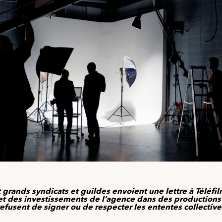
 grands syndicats et guildes envoient une lettre à Téléfi
et des investissements de l’agence dans des productions
refusent de signer ou de respecter les ententes collective