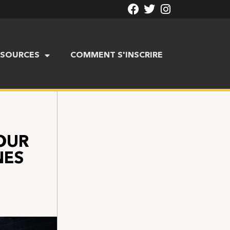
SSOURCES
COMMENT S'INSCRIRE
OUR
NES