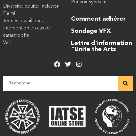
Pouvoir syndical
Diversité, équité, inclusion
Fierté
Comment adhérer
Jeunes travailleurs
Intervention en cas de
Sondage VFX
catastrophe
Vert
Lettre d'information
"Unite the Arts