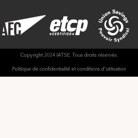
Copyright 2024 IATSE. Tous droits réservés.
Politique de confidentialité et conditions d'utilisation