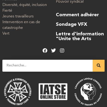
Pouvoir syndical
Diversité, équité, inclusion
Fierté
Comment adhérer
Jeunes travailleurs
Intervention en cas de
Sondage VFX
catastrophe
Vert
Lettre d'information
"Unite the Arts