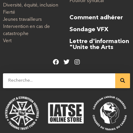
Pouvoir syndical
Diversité, équité, inclusion
Fierté
Comment adhérer
Jeunes travailleurs
Intervention en cas de
Sondage VFX
catastrophe
Vert
Lettre d'information
"Unite the Arts