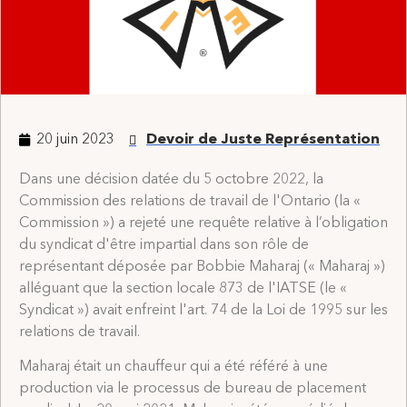
20 juin 2023
Devoir de Juste Représentation
Dans une décision datée du 5 octobre 2022, la
Commission des relations de travail de l'Ontario (la «
Commission ») a rejeté une requête relative à l’obligation
du syndicat d'être impartial dans son rôle de
représentant déposée par Bobbie Maharaj (« Maharaj »)
alléguant que la section locale 873 de l'IATSE (le «
Syndicat ») avait enfreint l'art. 74 de la Loi de 1995 sur les
relations de travail.
Maharaj était un chauffeur qui a été référé à une
production via le processus de bureau de placement