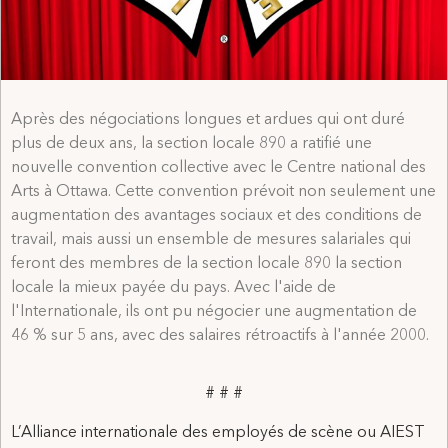
Après des négociations longues et ardues qui ont duré
plus de deux ans, la section locale 890 a ratifié une
nouvelle convention collective avec le Centre national des
Arts à Ottawa. Cette convention prévoit non seulement une
augmentation des avantages sociaux et des conditions de
travail, mais aussi un ensemble de mesures salariales qui
feront des membres de la section locale 890 la section
locale la mieux payée du pays. Avec l'aide de
l'Internationale, ils ont pu négocier une augmentation de
46 % sur 5 ans, avec des salaires rétroactifs à l'année 2000.
# # #
L’Alliance internationale des employés de scène ou AIEST