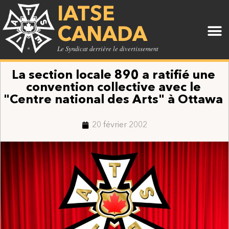
IATSE
CANADA
Le Syndicat derrière le divertissement
La section locale 890 a ratifié une
convention collective avec le
"Centre national des Arts" à Ottawa
20 février 2002