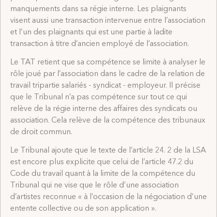
manquements dans sa régie interne. Les plaignants
visent aussi une transaction intervenue entre l’association
et l’un des plaignants qui est une partie à ladite
transaction à titre d’ancien employé de l’association.
Le TAT retient que sa compétence se limite à analyser le
rôle joué par l’association dans le cadre de la relation de
travail tripartie salariés - syndicat - employeur. Il précise
que le Tribunal n’a pas compétence sur tout ce qui
relève de la régie interne des affaires des syndicats ou
association. Cela relève de la compétence des tribunaux
de droit commun.
Le Tribunal ajoute que le texte de l’article 24. 2 de la LSA
est encore plus explicite que celui de l’article 47.2 du
Code du travail quant à la limite de la compétence du
Tribunal qui ne vise que le rôle d’une association
d’artistes reconnue « à l’occasion de la négociation d’une
entente collective ou de son application ».