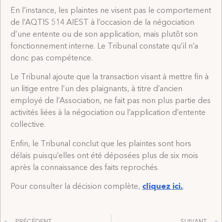
En l’instance, les plaintes ne visent pas le comportement
de l’AQTIS 514 AIEST à l’occasion de la négociation
d’une entente ou de son application, mais plutôt son
fonctionnement interne. Le Tribunal constate qu’il n’a
donc pas compétence.
Le Tribunal ajoute que la transaction visant à mettre fin à
un litige entre l’un des plaignants, à titre d’ancien
employé de l’Association, ne fait pas non plus partie des
activités liées à la négociation ou l’application d’entente
collective.
Enfin, le Tribunal conclut que les plaintes sont hors
délais puisqu’elles ont été déposées plus de six mois
après la connaissance des faits reprochés.
Pour consulter la décision complète,
cliquez ici.
.
PRÉCÉDENT
SUIVANT