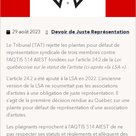
29 août 2023
Devoir de Juste Représentation
Le Tribunal (TAT) rejette les plaintes pour défaut de
représentation syndicale de trois membres contre
l’AQTIS 514 AIEST fondées sur l’article 24.2 de la
Loi
québécoise sur le statut de l’artiste (ci-après «la LSA »).
.
L’article 24.2 a été ajouté à la LSA en 2022. L’ancienne
version de la LSA ne soumettait pas les associations
d’artistes à une obligation de juste représentation. Il
s’agit de la première décision rendue au Québec sur une
plainte pour défaut de représentation d’une association
d’artistes.
Les plaignants reprochent à l’AQTIS 514 AIEST de ne
pas respecter ses statuts et règlements et allèguent des