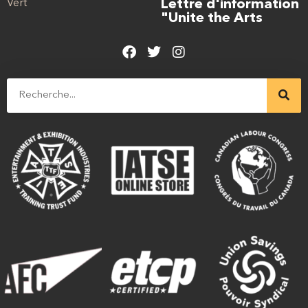
Vert
Lettre d'information
"Unite the Arts