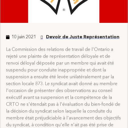
10 juin 2021
Devoir de Juste Représentation
La Commission des relations de travail de l'Ontario a
rejeté une plainte de représentation déloyale et de
renvoi déloyal déposée par un membre qui avait été
suspendu pour conduite inappropriée et dont la
suspension a ensuite été levée unilatéralement par la
section locale 873. Le syndicat avait donné au membre
l'occasion de présenter des observations au conseil
exécutif avant sa suspension et la compétence de la
CRTO ne s'étendait pas à l'évaluation du bien-fondé de
la décision du syndicat selon laquelle la conduite du
membre était préjudiciable à l'avancement des objectifs
du syndicat, à condition qu'elle n'ait pas été prise de